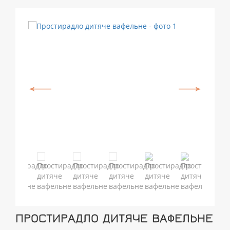
ПРОСТИРАДЛО ДИТЯЧЕ ВАФЕЛЬНЕ