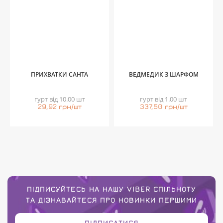
ПРИХВАТКИ САНТА
ВЕДМЕДИК З ШАРФОМ
гурт від 10.00 шт
гурт від 1.00 шт
29,92 грн/шт
337,50 грн/шт
ПІДПИСУЙТЕСЬ НА НАШУ VIBER СПІЛЬНОТУ
ТА ДІЗНАВАЙТЕСЯ ПРО НОВИНКИ ПЕРШИМИ
ПІДПИСАТИСЯ