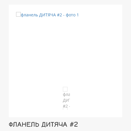
ФЛАНЕЛЬ ДИТЯЧА #2