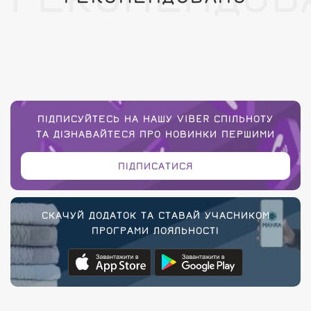
ПІДПИСУЙТЕСЬ НА НАШУ VIBER СПІЛЬНОТУ
ТА ДІЗНАВАЙТЕСЯ ПРО НОВИНКИ ПЕРШИМИ
ПІДПИСАТИСЯ
СКАЧУЙ ДОДАТОК ТА СТАВАЙ УЧАСНИКОМ
ПРОГРАМИ ЛОЯЛЬНОСТІ