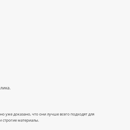
лика.
о уже доказано, что они лучше всего подходят для
и строгие материалы.