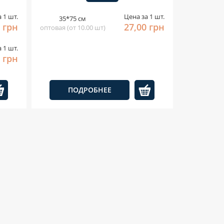
 1 шт.
Цена за 1 шт.
35*75 см
 грн
27,00 грн
оптовая (от 10.00 шт)
 1 шт.
 грн
ПОДРОБНЕЕ