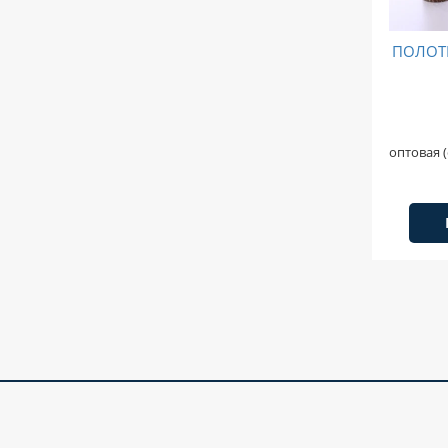
ПОЛОТ
оптовая (