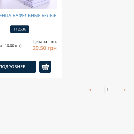
ЕНЦА ВАФЕЛЬНЫЕ БЕЛЫЕ
112536
Цена за 1 шт.
от 10.00 шт)
29,50 грн
ПОДРОБНЕЕ
1