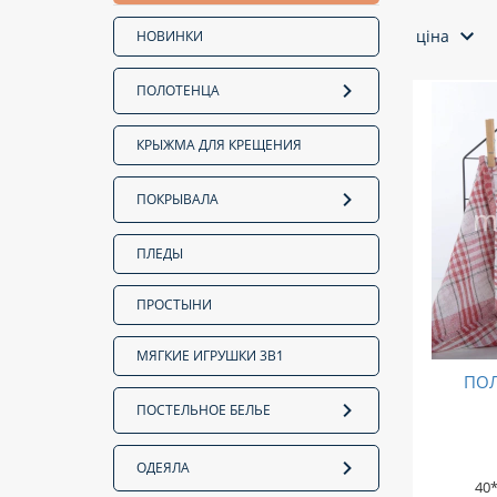
ціна
НОВИНКИ
ПОЛОТЕНЦА
КРЫЖМА ДЛЯ КРЕЩЕНИЯ
ПОКРЫВАЛА
ПЛЕДЫ
ПРОСТЫНИ
МЯГКИЕ ИГРУШКИ 3В1
ПО
ПОСТЕЛЬНОЕ БЕЛЬЕ
ОДЕЯЛА
40*