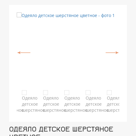
ОДЕЯЛО ДЕТСКОЕ ШЕРСТЯНОЕ