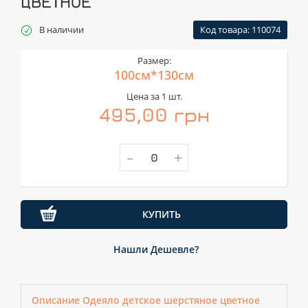
ЦВЕТНОЕ
В наличии
Код товара: 110074
Размер:
100см*130см
Цена за 1 шт.
495,00 грн
-
+
КУПИТЬ
Нашли Дешевле?
Описание Одеяло детское шерстяное цветное