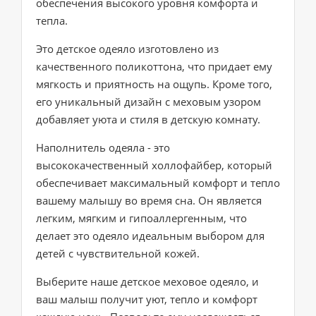
обеспечения высокого уровня комфорта и
тепла.
Это детское одеяло изготовлено из
качественного поликоттона, что придает ему
мягкость и приятность на ощупь. Кроме того,
его уникальный дизайн с меховым узором
добавляет уюта и стиля в детскую комнату.
Наполнитель одеяла - это
высококачественный холлофайбер, который
обеспечивает максимальный комфорт и тепло
вашему малышу во время сна. Он является
легким, мягким и гипоаллергенным, что
делает это одеяло идеальным выбором для
детей с чувствительной кожей.
Выберите наше детское меховое одеяло, и
ваш малыш получит уют, тепло и комфорт