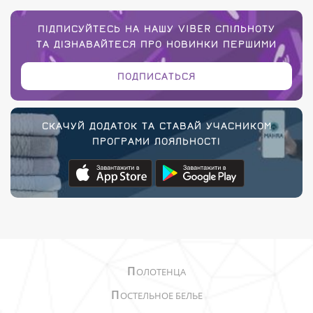
ПІДПИСУЙТЕСЬ НА НАШУ VIBER СПІЛЬНОТУ
ТА ДІЗНАВАЙТЕСЯ ПРО НОВИНКИ ПЕРШИМИ
ПОДПИСАТЬСЯ
СКАЧУЙ ДОДАТОК ТА СТАВАЙ УЧАСНИКОМ
ПРОГРАМИ ЛОЯЛЬНОСТІ
П
ОЛОТЕНЦА
П
ОСТЕЛЬНОЕ БЕЛЬЕ