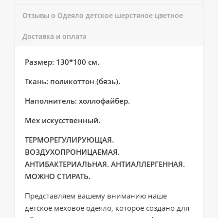
Отзывы о Одеяло детское шерстяное цветное
Доставка и оплата
Размер: 130*100 см.
Ткань: поликоттон (бязь).
Наполнитель: холлофайбер.
Мех искусственный.
ТЕРМОРЕГУЛИРУЮЩАЯ.
ВОЗДУХОПРОНИЦАЕМАЯ.
АНТИБАКТЕРИАЛЬНАЯ. АНТИАЛЛЕРГЕННАЯ.
МОЖНО СТИРАТЬ.
Представляем вашему вниманию наше
детское меховое одеяло, которое создано для