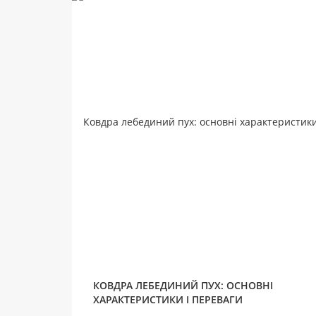
КОВДРА ЛЕБЕДИНИЙ ПУХ: ОСНОВНІ
ХАРАКТЕРИСТИКИ І ПЕРЕВАГИ