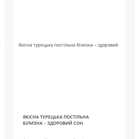
ЯКІСНА ТУРЕЦЬКА ПОСТІЛЬНА
БІЛИЗНА – ЗДОРОВИЙ СОН