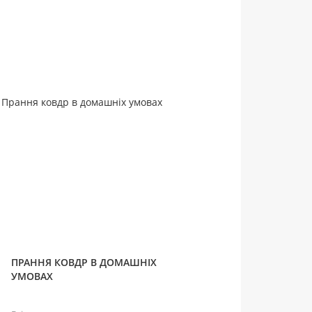
ПРАННЯ КОВДР В ДОМАШНІХ
УМОВАХ