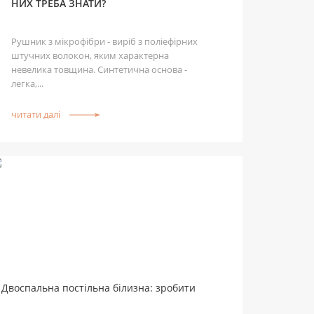
НИХ ТРЕБА ЗНАТИ?
Рушник з мікрофібри - виріб з поліефірних
штучних волокон, яким характерна
невелика товщина. Синтетична основа -
легка,...
читати далі