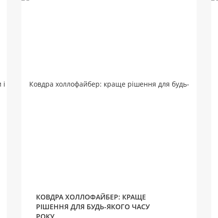
КОВДРА ХОЛЛОФАЙБЕР: КРАЩЕ
РІШЕННЯ ДЛЯ БУДЬ-ЯКОГО ЧАСУ
РОКУ