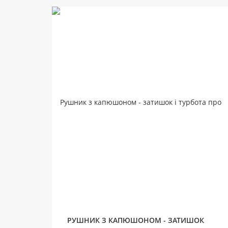
РУШНИК З КАПЮШОНОМ - ЗАТИШОК