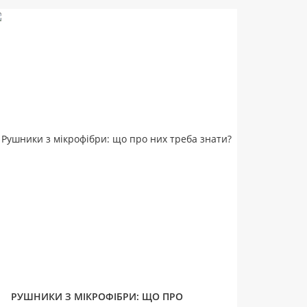
РУШНИКИ З МІКРОФІБРИ: ЩО ПРО