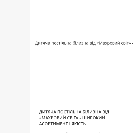
ДИТЯЧА ПОСТІЛЬНА БІЛИЗНА ВІД
«МАХРОВИЙ СВІТ» - ШИРОКИЙ
АСОРТИМЕНТ І ЯКІСТЬ