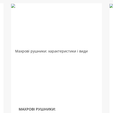
МАХРОВІ РУШНИКИ: