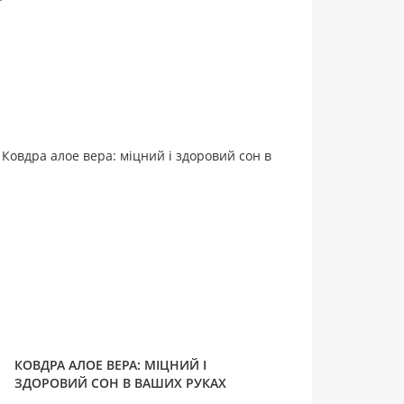
КОВДРА АЛОЕ ВЕРА: МІЦНИЙ І
ЗДОРОВИЙ СОН В ВАШИХ РУКАХ