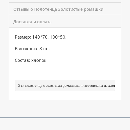
Отзывы о Полотенца Золотистые ромашки
Доставка и оплата
Размер: 140*70, 100*50.
В упаковке 8 шт.
Состав: хлопок.
Эти полотенца с золотыми ромашками изготовлены из хлопка и пред