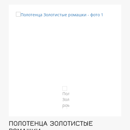
ПОЛОТЕНЦА ЗОЛОТИСТЫЕ