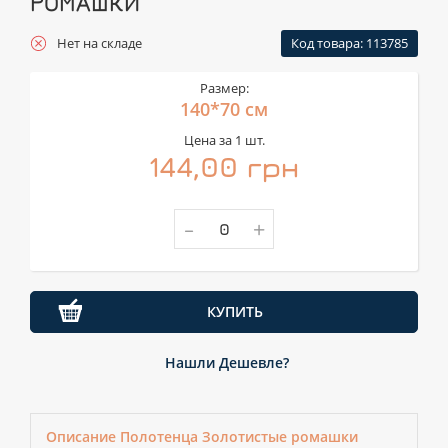
РОМАШКИ
Нет на складе
Код товара: 113785
Размер:
140*70 см
Цена за 1 шт.
144,00 грн
-
+
КУПИТЬ
Нашли Дешевле?
Описание Полотенца Золотистые ромашки