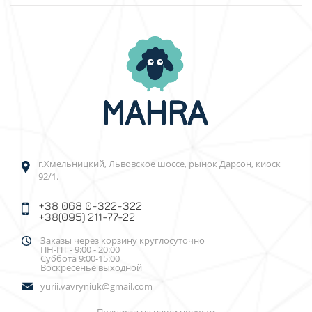
г.Хмельницкий, Львовское шоссе, рынок Дарсон, киоск
92/1.
+38 068 0-322-322
+38(095) 211-77-22
Заказы через корзину круглосуточно
ПН-ПТ - 9:00 - 20:00
Суббота 9:00-15:00
Воскресенье выходной
yurii.vavryniuk@gmail.com