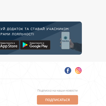
УЙ ДОДАТОК ТА СТАВАЙ УЧАСНИКОМ
РАМИ ЛОЯЛЬНОСТІ
Подписка на наши новости
ПОДПИСАТЬСЯ