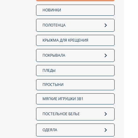
НОВИНКИ
ПОЛОТЕНЦА
КРЫЖМА ДЛЯ КРЕЩЕНИЯ
ПОКРЫВАЛА
ПЛЕДЫ
ПРОСТЫНИ
МЯГКИЕ ИГРУШКИ 3В1
ПОСТЕЛЬНОЕ БЕЛЬЕ
ОДЕЯЛА