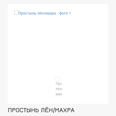
ПРОСТЫНЬ ЛЁН/МАХРА