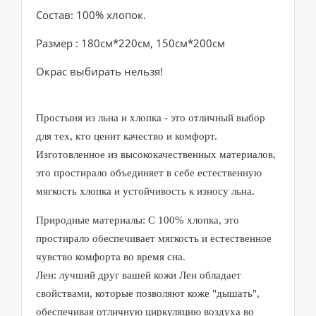
Состав: 100% хлопок.
Размер : 180см*220см, 150см*200см
Окрас выбирать нельзя!
Простыня из льна и хлопка - это отличный выбор
для тех, кто ценит качество и комфорт.
Изготовленное из высококачественных материалов,
это простирало объединяет в себе естественную
мягкость хлопка и устойчивость к износу льна.
Природные материалы: С 100% хлопка, это
простирало обеспечивает мягкость и естественное
чувство комфорта во время сна.
Лен: лучший друг вашей кожи Лен обладает
свойствами, которые позволяют коже "дышать",
обеспечивая отличную циркуляцию воздуха во