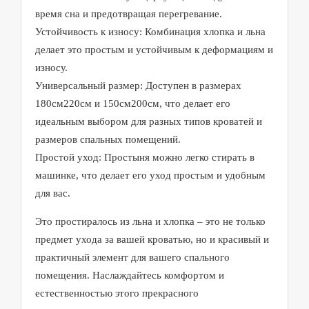
время сна и предотвращая перегревание.
Устойчивость к износу: Комбинация хлопка и льна
делает это простым и устойчивым к деформациям и
износу.
Универсальный размер: Доступен в размерах
180см220см и 150см200см, что делает его
идеальным выбором для разных типов кроватей и
размеров спальных помещений.
Простой уход: Простыня можно легко стирать в
машинке, что делает его уход простым и удобным
для вас.
Это простиралось из льна и хлопка – это не только
предмет ухода за вашей кроватью, но и красивый и
практичный элемент для вашего спального
помещения. Наслаждайтесь комфортом и
естественностью этого прекрасного