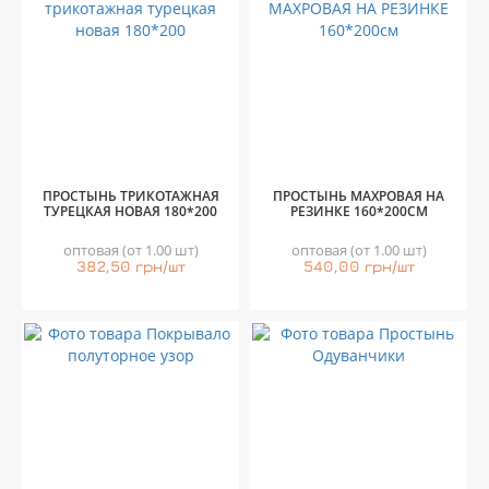
ПРОСТЫНЬ ТРИКОТАЖНАЯ
ПРОСТЫНЬ МАХРОВАЯ НА
ТУРЕЦКАЯ НОВАЯ 180*200
РЕЗИНКЕ 160*200СМ
оптовая (от 1.00 шт)
оптовая (от 1.00 шт)
382,50 грн/шт
540,00 грн/шт