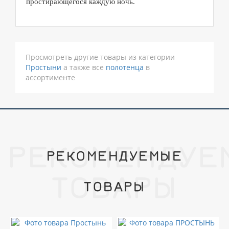
простирающегося каждую ночь.
Просмотреть другие товары из категории
Простыни
а также все
полотенца
в
ассортименте
РЕКОМЕНДУЕ
РЕКОМЕНДУЕМЫЕ
ТОВАРЫ
ТОВАРЫ