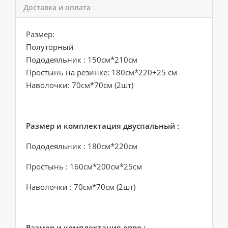
Доставка и оплата
Размер:
Полуторный
Пододеяльник : 150см*210см
Простынь на резинке: 180см*220+25 см
Наволочки: 70см*70см (2шт)
Размер и комплектация двуспальный :
Пододеяльник : 180см*220см
Простынь : 160см*200см*25см
Наволочки : 70см*70см (2шт)
Размер и комплектация евро :