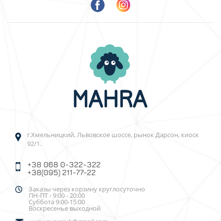
г.Хмельницкий, Львовское шоссе, рынок Дарсон, киоск
92/1.
+38 068 0-322-322
+38(095) 211-77-22
Заказы через корзину круглосуточно
ПН-ПТ - 9:00 - 20:00
Суббота 9:00-15:00
Воскресенье выходной