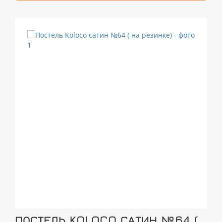
ПОСТЕЛЬ KOLOCO САТИН №64 (