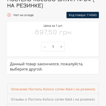
НА РЕЗИНКЕ)
Нет на складе
Код товара: 114343
Цена за 1 шт.
697,50 грн
-
+
Данный товар закончился, пожалуйста,
выберите другой.
Описание Постель Koloco сатин №64 ( на резинке)
Отзывы о Постель Koloco сатин №64 ( на резинке)