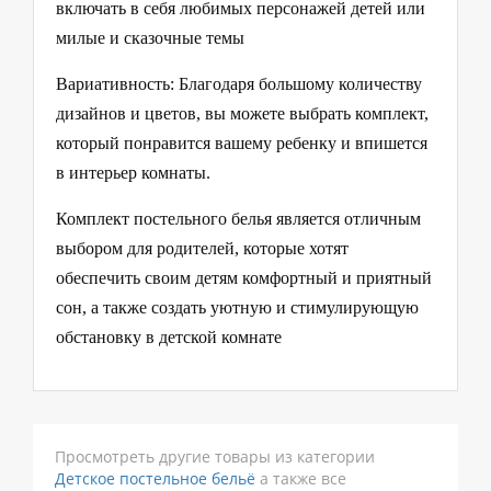
включать в себя любимых персонажей детей или
милые и сказочные темы
Вариативность: Благодаря большому количеству
дизайнов и цветов, вы можете выбрать комплект,
который понравится вашему ребенку и впишется
в интерьер комнаты.
Комплект постельного белья является отличным
выбором для родителей, которые хотят
обеспечить своим детям комфортный и приятный
сон, а также создать уютную и стимулирующую
обстановку в детской комнате
Просмотреть другие товары из категории
Детское постельное бельё
а также все