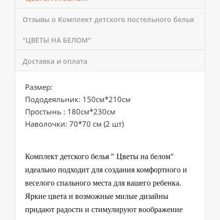
Отзывы о Комплект детского постельного белья
"ЦВЕТЫ НА БЕЛОМ"
Доставка и оплата
Размер:
Пододеяльник: 150см*210см
Простынь : 180см*230см
Наволочки: 70*70 см (2 шт)
Комплект детского белья " Цветы на белом"
идеально подходит для создания комфортного и
веселого спального места для вашего ребенка.
Яркие цвета и возможные милые дизайны
придают радости и стимулируют воображение