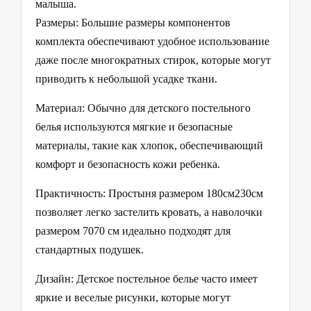
малыша.
Размеры: Большие размеры компонентов
комплекта обеспечивают удобное использование
даже после многократных стирок, которые могут
приводить к небольшой усадке ткани.
Материал: Обычно для детского постельного
белья используются мягкие и безопасные
материалы, такие как хлопок, обеспечивающий
комфорт и безопасность кожи ребенка.
Практичность: Простыня размером 180см230см
позволяет легко застелить кровать, а наволочки
размером 7070 см идеально подходят для
стандартных подушек.
Дизайн: Детское постельное белье часто имеет
яркие и веселые рисунки, которые могут