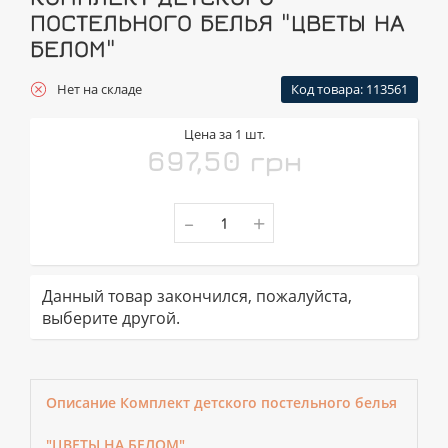
ПОСТЕЛЬНОГО БЕЛЬЯ "ЦВЕТЫ НА
БЕЛОМ"
Нет на складе
Код товара: 113561
Цена за 1 шт.
697,50 грн
-
+
Данный товар закончился, пожалуйста,
выберите другой.
Описание Комплект детского постельного белья
"ЦВЕТЫ НА БЕЛОМ"