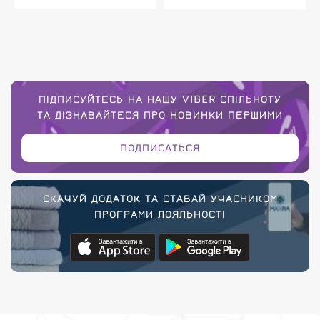
ПІДПИСУЙТЕСЬ НА НАШУ VIBER СПІЛЬНОТУ
ТА ДІЗНАВАЙТЕСЯ ПРО НОВИНКИ ПЕРШИМИ
ПОДПИСАТЬСЯ
СКАЧУЙ ДОДАТОК ТА СТАВАЙ УЧАСНИКОМ
ПРОГРАМИ ЛОЯЛЬНОСТІ