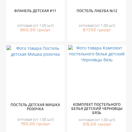
ФЛАНЕЛЬ ДЕТСКАЯ #11
ПОСТЕЛЬ ЛАБУБА №12
оптовая (от 1.00 шт)
оптовая (от 1.00 шт)
900,00 грн/шт
877,50 грн/шт
КОМПЛЕКТ ПОСТЕЛЬНОГО
ПОСТЕЛЬ ДЕТСКАЯ МИШКА
БЕЛЬЯ ДЕТСКИЙ ЧЕРНОВЦЫ
РОЗОЧКА
БЯЗЬ
оптовая (от 1.00 шт)
оптовая (от 1.00 шт)
765,00 грн/шт
315,00 грн/шт