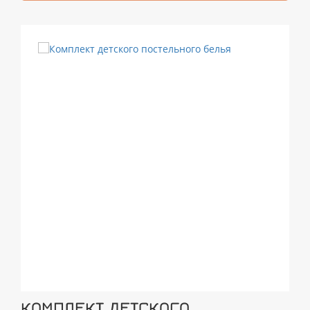
КОМПЛЕКТ ДЕТСКОГО