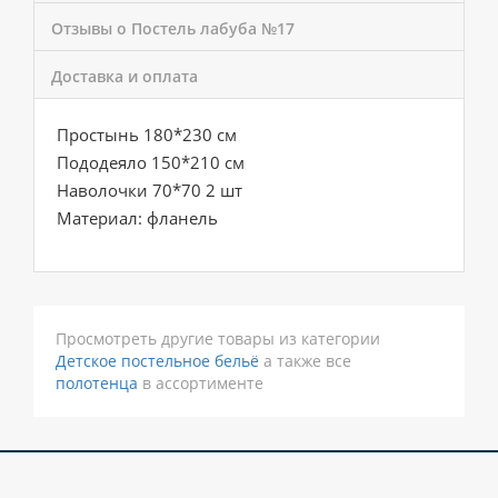
Отзывы о Постель лабуба №17
Доставка и оплата
Простынь 180*230 см
Пододеяло 150*210 см
Наволочки 70*70 2 шт
Материал: фланель
Просмотреть другие товары из категории
Детское постельное бельё
а также все
полотенца
в ассортименте