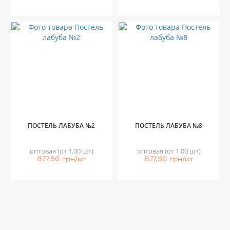
ПОСТЕЛЬ ЛАБУБА №2
ПОСТЕЛЬ ЛАБУБА №8
оптовая (от 1.00 шт)
оптовая (от 1.00 шт)
877,50 грн/шт
877,50 грн/шт