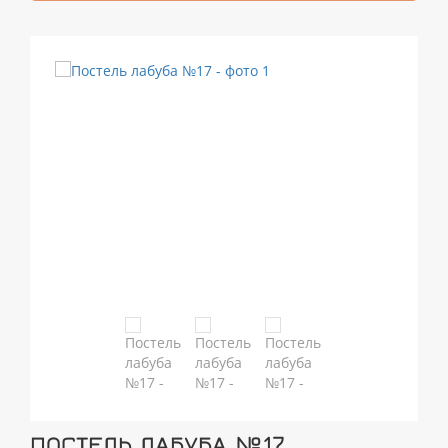
ПОСТЕЛЬ ЛАБУБА №17