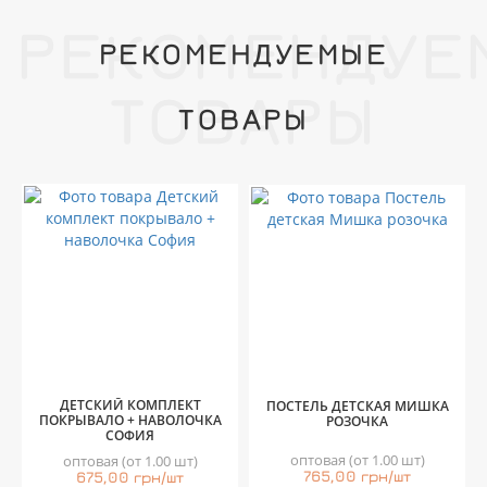
РЕКОМЕНДУЕ
РЕКОМЕНДУЕМЫЕ
ТОВАРЫ
ТОВАРЫ
ДЕТСКИЙ КОМПЛЕКТ
ПОСТЕЛЬ ДЕТСКАЯ МИШКА
ПОКРЫВАЛО + НАВОЛОЧКА
РОЗОЧКА
СОФИЯ
оптовая (от 1.00 шт)
оптовая (от 1.00 шт)
765,00 грн/шт
675,00 грн/шт