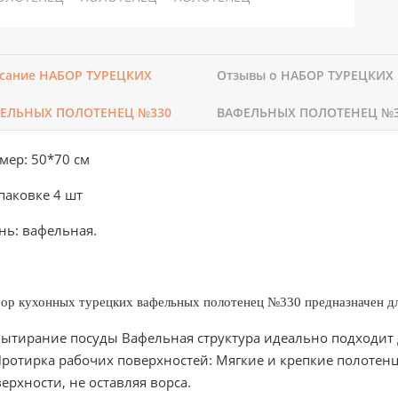
сание НАБОР ТУРЕЦКИХ
Отзывы о НАБОР ТУРЕЦКИХ
ЕЛЬНЫХ ПОЛОТЕНЕЦ №330
ВАФЕЛЬНЫХ ПОЛОТЕНЕЦ №
мер: 50*70 см
паковке 4 шт
нь: вафельная.
ор кухонных турецких вафельных полотенец №330 предназначен д
тирание посуды Вафельная структура идеально подходит 
отирка рабочих поверхностей: Мягкие и крепкие полотен
ерхности, не оставляя ворса.