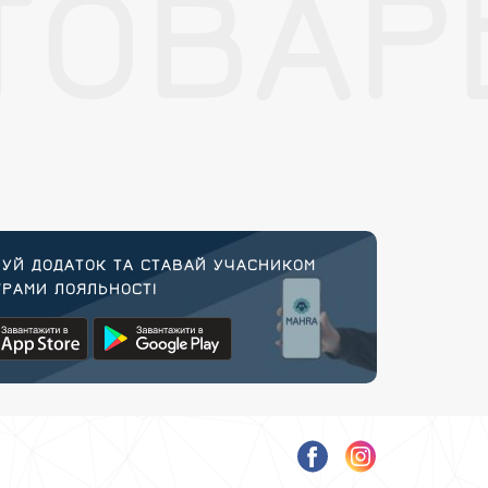
ТОВАР
УЙ ДОДАТОК ТА СТАВАЙ УЧАСНИКОМ
РАМИ ЛОЯЛЬНОСТІ