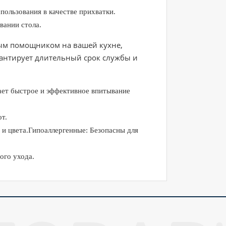
пользования в качестве прихватки.
вании стола.
ым помощником на вашей кухне,
арантирует длительный срок службы и
ает быстрое и эффективное впитывание
т.
и цвета.Гипоаллергенные: Безопасны для
ого ухода.