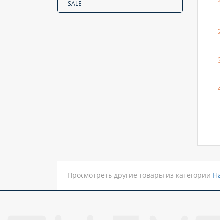
SALE
Просмотреть другие товары из категории
Н