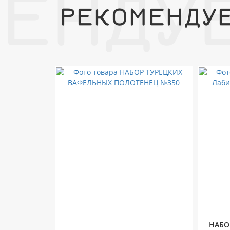
ЕНДУ
РЕКОМЕНДУ
НАБО