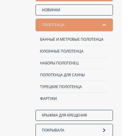
НОВИНКИ
ПОЛОТЕНЦА
БАННЫЕ И МЕТРОВЫЕ ПОЛОТЕНЦА
КУХОННЫЕ ПОЛОТЕНЦА
НАБОРЫ ПОЛОТЕНЕЦ
ПОЛОТЕНЦА ДЛЯ САУНЫ
ТУРЕЦКИЕ ПОЛОТЕНЦА
ФАРТУКИ
КРЫЖМА ДЛЯ КРЕЩЕНИЯ
ПОКРЫВАЛА