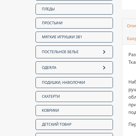
ПЛЕДЫ
ПРОСТЫНИ
Опи
МЯГКИЕ ИГРУШКИ 3В1
Бах
ПОСТЕЛЬНОЕ БЕЛЬЕ
Раз
Тка
ОДЕЯЛА
Наб
ПОДУШКИ, НАВОЛОЧКИ
руш
СКАТЕРТИ
об
при
КОВРИКИ
под
Пер
ДЕТСКИЙ ТОВАР