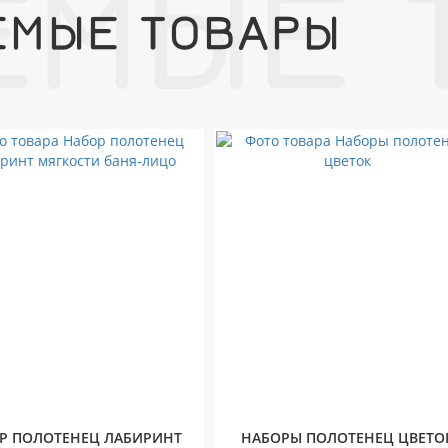
ЕМЫЕ 
ЕМЫЕ ТОВАРЫ
Р ПОЛОТЕНЕЦ ЛАБИРИНТ
НАБОРЫ ПОЛОТЕНЕЦ ЦВЕТО