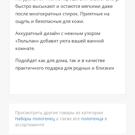
быстро высыхают и остаются мягкими даже
после многократных стирок. Приятные на
ощупь и безопасные для кожи.
Аккуратный дизайн с нежным узором
«Тюльпан» добавит уюта вашей ванной
комнате.
Подойдет как для дома, так и в качестве
практичного подарка для родных и близких
Просмотреть другие товары из категории
Наборы полотенец
а также все
полотенца
в
ассортименте