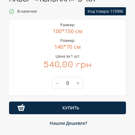
В наличии
Код товара: 115996
Размер:
100*150 см
Размер:
140*70 см
Цена за 1 шт.
540,00 грн
-
+
КУПИТЬ
Нашли Дешевле?