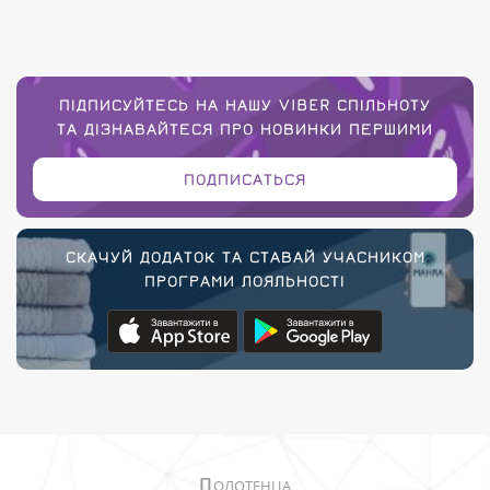
ПІДПИСУЙТЕСЬ НА НАШУ VIBER СПІЛЬНОТУ
ТА ДІЗНАВАЙТЕСЯ ПРО НОВИНКИ ПЕРШИМИ
ПОДПИСАТЬСЯ
СКАЧУЙ ДОДАТОК ТА СТАВАЙ УЧАСНИКОМ
ПРОГРАМИ ЛОЯЛЬНОСТІ
П
ОЛОТЕНЦА