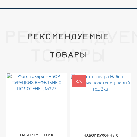
РЕКОМЕНДУЕ
РЕКОМЕНДУЕМЫЕ
ТОВАРЫ
ТОВАРЫ
-5%
НАБОР ТУРЕЦКИХ
НАБОР КУХОННЫХ