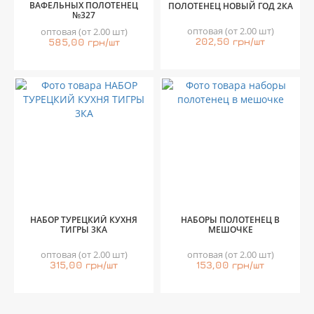
ВАФЕЛЬНЫХ ПОЛОТЕНЕЦ
ПОЛОТЕНЕЦ НОВЫЙ ГОД 2КА
№327
оптовая (от 2.00 шт)
оптовая (от 2.00 шт)
202,50 грн/шт
585,00 грн/шт
НАБОР ТУРЕЦКИЙ КУХНЯ
НАБОРЫ ПОЛОТЕНЕЦ В
ТИГРЫ 3КА
МЕШОЧКЕ
оптовая (от 2.00 шт)
оптовая (от 2.00 шт)
315,00 грн/шт
153,00 грн/шт