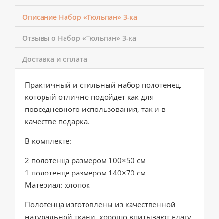
Описание Набор «Тюльпан» 3-ка
Отзывы о Набор «Тюльпан» 3-ка
Доставка и оплата
Практичный и стильный набор полотенец,
который отлично подойдет как для
повседневного использования, так и в
качестве подарка.
В комплекте:
2 полотенца размером 100×50 см
1 полотенце размером 140×70 см
Материал: хлопок
Полотенца изготовлены из качественной
натуральной ткани, хорошо впитывают влагу,