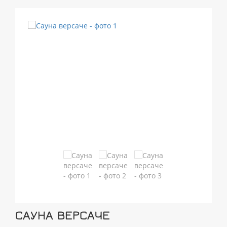
САУНА ВЕРСАЧЕ