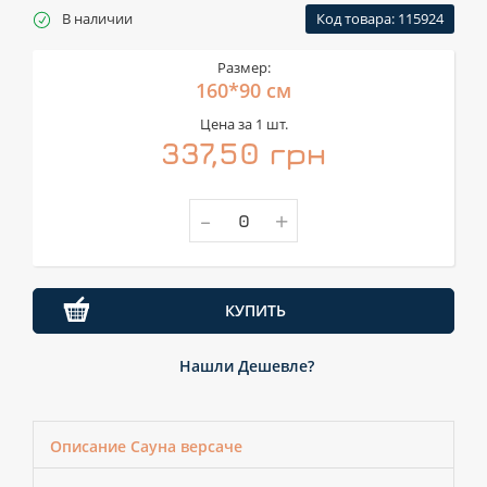
В наличии
Код товара: 115924
Размер:
160*90 см
Цена за 1 шт.
337,50 грн
-
+
КУПИТЬ
Нашли Дешевле?
Описание Сауна версаче