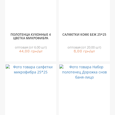
ПОЛОТЕНЦА КУХОННЫЕ 4
САЛФЕТКИ КОФЕ БЕЖ 25*25
ЦВЕТКА МИКРОФИБРА
оптовая (от 6.00 шт)
оптовая (от 20.00 шт)
44,00 грн/шт
6,00 грн/шт