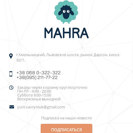
г.Хмельницкий, Львовское шоссе, рынок Дарсон, киоск
92/1.
+38 068 0-322-322
+38(095) 211-77-22
Заказы через корзину круглосуточно
ПН-ПТ - 9:00 - 20:00
Суббота 9:00-15:00
Воскресенье выходной
yurii.vavryniuk@gmail.com
Подписка на наши новости
ПОДПИСАТЬСЯ