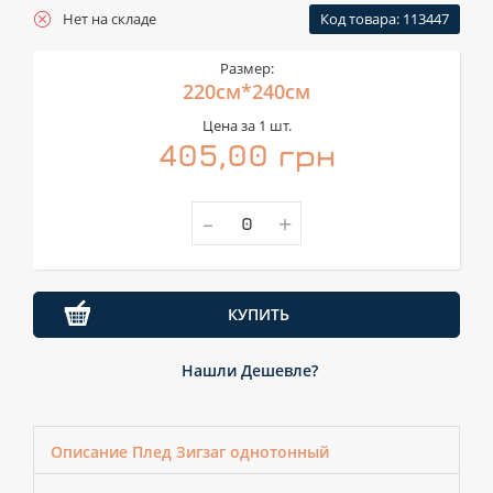
Нет на складе
Код товара: 113447
Размер:
220см*240см
Цена за 1 шт.
405,00 грн
-
+
КУПИТЬ
Нашли Дешевле?
Описание Плед Зигзаг однотонный