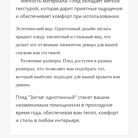
Мягкость материала: Плед обладает мягкой
текстурой, которая дарит приятные ощущения
и обеспечивает комфорт при использовании.
Эстетический вид: Однотонный дизайн зигзага
придает пледу элегантный и стильный вид, что
делает его отличным элементом декора для вашей
спальни или гостиной.
Различные размеры: Плед доступен в разных
размерах, что позволяет вам подобрать тот,
который наиболее подходит для вашей кровати или
дивана.
Плед "Зигзаг однотонный" станет вашим
незаменимым помощником в прохладное
время года, обеспечивая вам тепло, комфорт
и стиль в любом интерьере.