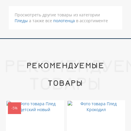
Просмотреть другие товары из категории
Пледы
а также все
полотенца
в ассортименте
РЕКОМЕНДУЕ
РЕКОМЕНДУЕМЫЕ
ТОВАРЫ
ТОВАРЫ
-5%