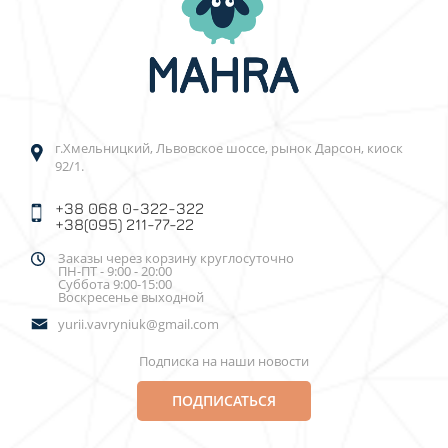
г.Хмельницкий, Львовское шоссе, рынок Дарсон, киоск
92/1.
+38 068 0-322-322
+38(095) 211-77-22
Заказы через корзину круглосуточно
ПН-ПТ - 9:00 - 20:00
Суббота 9:00-15:00
Воскресенье выходной
yurii.vavryniuk@gmail.com
Подписка на наши новости
ПОДПИСАТЬСЯ