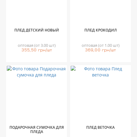
ПЛЕД ДЕТСКИЙ НОВЫЙ
ПЛЕД КРОКОДИЛ
оптовая (от 3.00 шт)
оптовая (от 1.00 шт)
355,50 грн/шт
369,00 грн/шт
ПОДАРОЧНАЯ СУМОЧКА ДЛЯ
ПЛЕД ВЕТОЧКА
ПЛЕДА