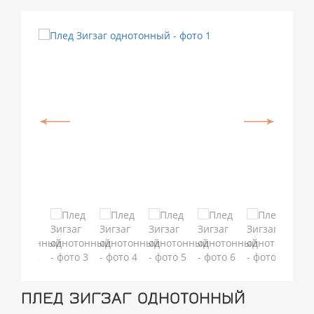
ПЛЕД ЗИГЗАГ ОДНОТОННЫЙ