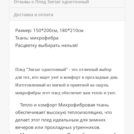
Отзывы о Плед Зигзаг однотонный
Доставка и оплата
Размер: 150*200см, 180*210см
Ткань: микрофибра
Расцветку выбирать нельзя!
Плед "Зигзаг однотонный" - это отличный выбор
для тех, кто ищет уют и комфорт в прохладные дни.
Изготовленный из мягкой и приятной на ощупь
микрофибры этот плед обеспечит вам тепло и уют.
Тепло и комфорт Микрофибровая ткань
обеспечивает высокую теплоизоляцию, что
делает этот плед идеальным для зимних
вечеров или прохладных утренников.