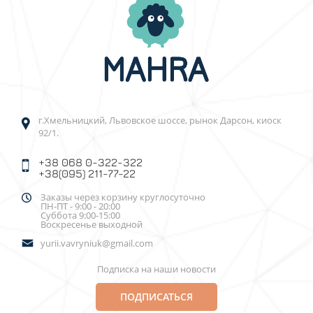
г.Хмельницкий, Львовское шоссе, рынок Дарсон, киоск
92/1.
+38 068 0-322-322
+38(095) 211-77-22
Заказы через корзину круглосуточно
ПН-ПТ - 9:00 - 20:00
Суббота 9:00-15:00
Воскресенье выходной
yurii.vavryniuk@gmail.com
Подписка на наши новости
ПОДПИСАТЬСЯ