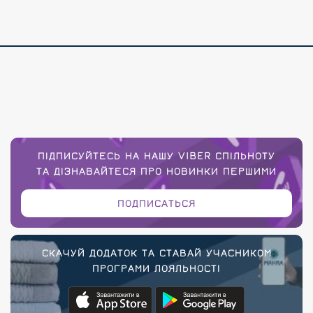
ПІДПИСУЙТЕСЬ НА НАШУ VIBER СПІЛЬНОТУ
ТА ДІЗНАВАЙТЕСЯ ПРО НОВИНКИ ПЕРШИМИ
ПОДПИСАТЬСЯ
СКАЧУЙ ДОДАТОК ТА СТАВАЙ УЧАСНИКОМ
ПРОГРАМИ ЛОЯЛЬНОСТІ