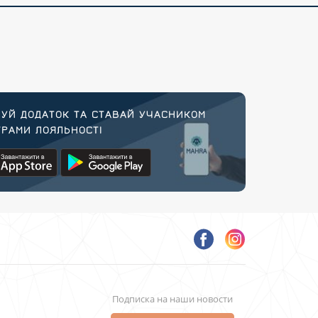
УЙ ДОДАТОК ТА СТАВАЙ УЧАСНИКОМ
РАМИ ЛОЯЛЬНОСТІ
Подписка на наши новости