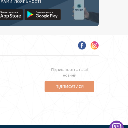
РАМИ ЛОЯЛЬНОСТІ
Підпишіться на наші
новини
ПІДПИСАТИСЯ