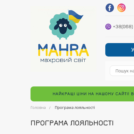
+38(068)
НАЙКРАЩІ ЦІНИ НА НАШОМУ САЙТІ! 
Головна
Програма лояльності
ПРОГРАМА ЛОЯЛЬНОСТІ