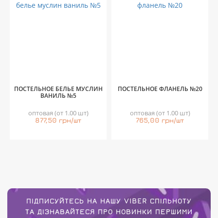
ПОСТЕЛЬНОЕ БЕЛЬЕ МУСЛИН
ПОСТЕЛЬНОЕ ФЛАНЕЛЬ №20
ВАНИЛЬ №5
оптовая (от 1.00 шт)
оптовая (от 1.00 шт)
877,50 грн/шт
765,00 грн/шт
ПІДПИСУЙТЕСЬ НА НАШУ VIBER СПІЛЬНОТУ
ТА ДІЗНАВАЙТЕСЯ ПРО НОВИНКИ ПЕРШИМИ