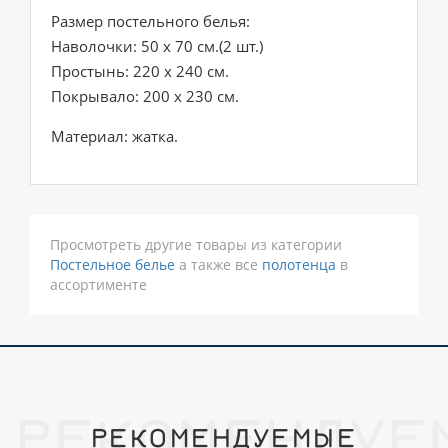
Размер постельного белья:
Наволочки: 50 х 70 см.(2 шт.)
Простынь: 220 х 240 см.
Покрывало: 200 х 230 см.
Материал: жатка.
Просмотреть другие товары из категории
Постельное белье
а также все
полотенца
в
ассортименте
РЕКОМЕНДУЕ
РЕКОМЕНДУЕМЫЕ