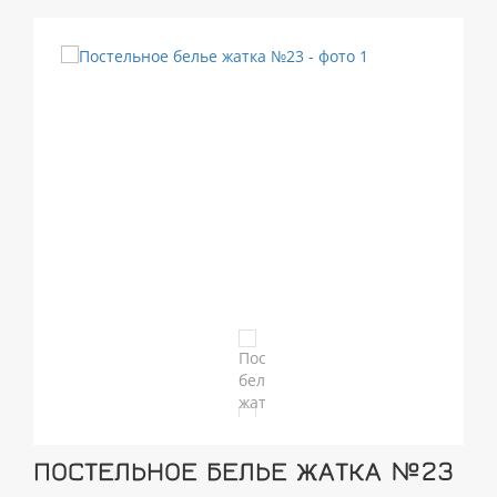
ПОСТЕЛЬНОЕ БЕЛЬЕ ЖАТКА №23