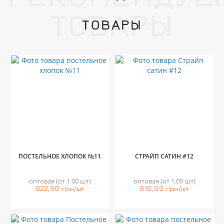
ТОВАРЫ
ТОВАРЫ
ПОСТЕЛЬНОЕ ХЛОПОК №11
СТРАЙП САТИН #12
оптовая (от 1.00 шт)
оптовая (от 1.00 шт)
922,50 грн/шт
810,00 грн/шт