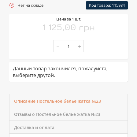
Нет на складе
Код товара: 115984
Цена за 1 шт.
1 125,00 грн
-
+
Данный товар закончился, пожалуйста,
выберите другой.
Описание Постельное белье жатка №23
Отзывы о Постельное белье жатка №23
Доставка и оплата