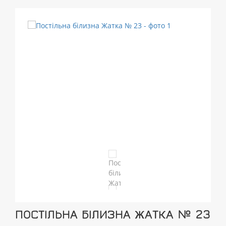
ПОСТІЛЬНА БІЛИЗНА ЖАТКА № 23