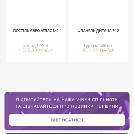
ПОСТІЛЬ ЄВРО АТЛАС №2
ФЛАНЕЛЬ ДИТЯЧА #12
гурт від 1.00 шт
гурт від 1.00 шт
1 305,00 грн/шт
900,00 грн/шт
ПІДПИСУЙТЕСЬ НА НАШУ VIBER СПІЛЬНОТУ
ТА ДІЗНАВАЙТЕСЯ ПРО НОВИНКИ ПЕРШИМИ
ПІДПИСАТИСЯ