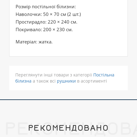
Розмір постільної білизни:
Наволочки: 50 × 70 см (2 шт.)
Простирадло: 220 × 240 см.
Покривало: 200 × 230 см.
Матеріал: жатка.
Переглянути інші товари з категорії
Постільна
білизна
а також всі
рушники
в асортименті
РЕКОМЕНДОВ
РЕКОМЕНДОВАНО