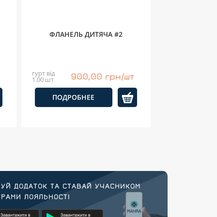
ФЛАНЕЛЬ ДИТЯЧА #2
гурт від
900,00 грн/шт
1.00 шт
ПОДРОБНЕЕ
УЙ ДОДАТОК ТА СТАВАЙ УЧАСНИКОМ
РАМИ ЛОЯЛЬНОСТІ