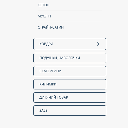
КОТОН
МУСЛІН
СТРАЙП-САТИН
КОВДРИ
ПОДУШКИ, НАВОЛОЧКИ
СКАТЕРТИНИ
КИЛИМКИ
ДИТЯЧИЙ ТОВАР
SALE