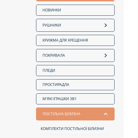
НОВИНКИ
РУШНИКИ
КРИЖМА ДЛЯ ХРЕЩЕННЯ
ПОКРИВАЛА
ПЛЕДИ
ПРОСТИРАДЛА
М'ЯКІ ІГРАШКИ 3В1
ПОСТІЛЬНА БІЛИЗНА
КОМПЛЕКТИ ПОСТІЛЬНОЇ БІЛИЗНИ