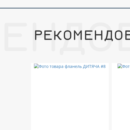
МЕНДО
РЕКОМЕНДО