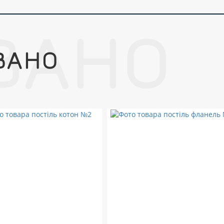
ВАНО
ВАНО