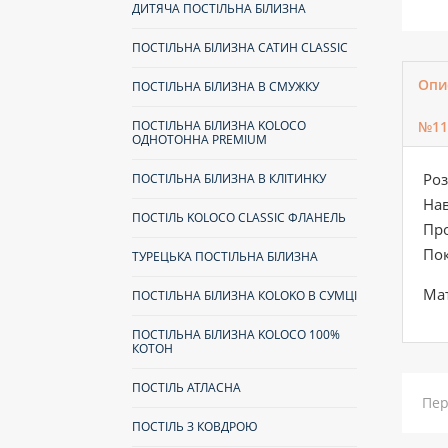
ДИТЯЧА ПОСТІЛЬНА БІЛИЗНА
ПОСТІЛЬНА БІЛИЗНА САТИН CLASSIC
Опи
ПОСТІЛЬНА БІЛИЗНА В СМУЖКУ
ПОСТІЛЬНА БІЛИЗНА KOLOCO
№11
ОДНОТОННА PREMIUM
Роз
ПОСТІЛЬНА БІЛИЗНА В КЛІТИНКУ
Нав
ПОСТІЛЬ KOLOCO CLASSIC ФЛАНЕЛЬ
Про
Пок
ТУРЕЦЬКА ПОСТІЛЬНА БІЛИЗНА
Мат
ПОСТІЛЬНА БІЛИЗНА КOLOKO В СУМЦІ
ПОСТІЛЬНА БІЛИЗНА KOLOCO 100%
КОТОН
ПОСТІЛЬ АТЛАСНА
Пер
ПОСТІЛЬ З КОВДРОЮ