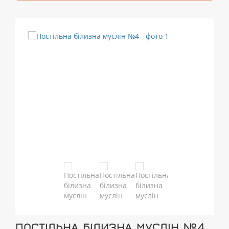
ПОСТІЛЬНА БІЛИЗНА МУСЛІН №4