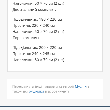
Наволочки: 50 × 70 см (2 шт)
Двоспальний комплект:
Підодіяльник: 180 × 220 см
Простиня: 220 × 240 см
Наволочки: 50 × 70 см (2 шт)
Євро комплект:
Підодіяльник: 200 × 220 см
Простиня: 240 × 245 см
Наволочки: 50 × 70 см (2 шт)
Переглянути інші товари з категорії
Муслін
а
також всі
рушники
в асортименті